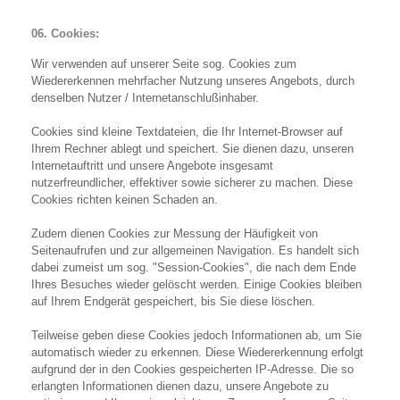
06. Cookies:
Wir verwenden auf unserer Seite sog. Cookies zum
Wiedererkennen mehrfacher Nutzung unseres Angebots, durch
denselben Nutzer / Internetanschlußinhaber.
Cookies sind kleine Textdateien, die Ihr Internet-Browser auf
Ihrem Rechner ablegt und speichert. Sie dienen dazu, unseren
Internetauftritt und unsere Angebote insgesamt
nutzerfreundlicher, effektiver sowie sicherer zu machen. Diese
Cookies richten keinen Schaden an.
Zudem dienen Cookies zur Messung der Häufigkeit von
Seitenaufrufen und zur allgemeinen Navigation. Es handelt sich
dabei zumeist um sog. "Session-Cookies", die nach dem Ende
Ihres Besuches wieder gelöscht werden. Einige Cookies bleiben
auf Ihrem Endgerät gespeichert, bis Sie diese löschen.
Teilweise geben diese Cookies jedoch Informationen ab, um Sie
automatisch wieder zu erkennen. Diese Wiedererkennung erfolgt
aufgrund der in den Cookies gespeicherten IP-Adresse. Die so
erlangten Informationen dienen dazu, unsere Angebote zu