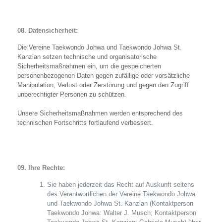
08. Datensicherheit:
Die Vereine Taekwondo Johwa und Taekwondo Johwa St.
Kanzian setzen technische und organisatorische
Sicherheitsmaßnahmen ein, um die gespeicherten
personenbezogenen Daten gegen zufällige oder vorsätzliche
Manipulation, Verlust oder Zerstörung und gegen den Zugriff
unberechtigter Personen zu schützen.
Unsere Sicherheitsmaßnahmen werden entsprechend des
technischen Fortschritts fortlaufend verbessert.
09. Ihre Rechte:
Sie haben jederzeit das Recht auf Auskunft seitens
des Verantwortlichen der Vereine Taekwondo Johwa
und Taekwondo Johwa St. Kanzian (Kontaktperson
Taekwondo Johwa: Walter J. Musch; Kontaktperson