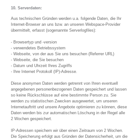
10. Serverdaten:
Aus technischen Gründen werden u.a. folgende Daten, die Ihr
Internet-Browser an uns bzw. an unseren Webspace-Provider
übermittelt, erfasst (sogenannte Serverlogfiles):
- Browsertyp und -version
- verwendetes Betriebssystem
- Webseite, von der aus Sie uns besuchen (Referrer URL)
- Webseite, die Sie besuchen
- Datum und Uhrzeit Ihres Zugriffs
- Ihre Internet Protokoll (IP)-Adresse.
Diese anonymen Daten werden getrennt von Ihren eventuell
angegebenen personenbezogenen Daten gespeichert und lassen
so keine Rückschlüsse auf eine bestimmte Person zu. Sie
werden zu statistischen Zwecken ausgewertet, um unseren
Internetauftritt und unsere Angebote optimieren zu können, diese
Daten werden bis zur automatischen Löschung in der Regel alle
2 Wochen gespeichert.
IP-Adressen speichern wir über einen Zeitraum von 2 Wochen.
Die Speicherung erfolgt aus Gründen der Datensicherheit, um die