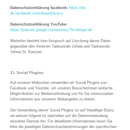
Datenschutzerklärung facebook:
https://de-
de.facebook.com/about/privacy
Datenschutzerklärung YouTube:
https://policies.google.com/privacy?hl=de&gl=de
Weiterhin besteht kein Anspruch auf Löschung dieser Daten
gegenüber den Vereinen Taekwondo Johwa und Taekwondo
Johwa St. Kanzian.
13. Social Plugins:
Auf unseren Webseiten verwenden wir Social Plugins von
Facebook und Youtube, um unseren BesucherInnen einfache
Möglichkeiten zur Weiterverbreitung von für Sie interessanten
Informationen aus unserem Webangebot zu bieten.
Die Verwendung dieser Social Plugins ist auf freiwilliger Basis,
wir weisen folgend im speziellen auf die Datenverwendung
einzelner Dienste hin. Für detaillierte Informationen lesen Sie
bitte die jeweiligen Datenschutzbestimmungen der spezifischen