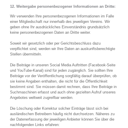
12. Weitergabe personenbezogener Informationen an Dritte:
Wir verwenden Ihre personenbezogenen Informationen im Falle
einer Mitgliedschaft nur innerhalb des jeweiligen Vereins. Wir
geben ohne Ihr ausdrückliches Einverständnis grundsätzlich
keine personenbezogenen Daten an Dritte weiter.
Soweit wir gesetzlich oder per Gerichtsbeschluss dazu
verpflichtet sind, werden wir Ihre Daten an auskunftsberechtigte
Stellen übermitteln.
Die Beiträge in unseren Social Media Auftritten (Facebook-Seite
und YouTube-Kanal) sind für jeden zugänglich. Sie sollten Ihre
Beiträge vor der Veröffentlichung sorgfältig darauf überprüfen, ob
sie keine Angaben enthalten, die nicht für die Öffentlichkeit
bestimmt sind. Sie müssen damit rechnen, dass Ihre Beiträge in
Suchmaschinen erfasst und auch ohne gezielten Aufruf unseres
Angebotes weltweit zugreifbar werden.
Die Löschung oder Korrektur solcher Einträge lässt sich bei
ausländischen Betreibern häufig nicht durchsetzen. Näheres zu
der Datenerfassung der jeweiligen Anbieter können Sie über die
nachfolgenden Links erfahren: