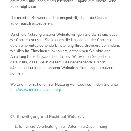
optimieren und Ihnen einen leichteren Zugang auf unsere Seite
zu ermöglichen.
Die meisten Browser sind so eingestellt, dass sie Cookies
automatisch akzeptieren.
Durch die Nutzung unserer Website willigen Sie damit ein, dass
wir Cookies setzen. Sie können die Installation der Cookies
durch eine entsprechende Einstellung Ihres Browsers verhindern,
wie dies im Einzelnen funktioniert, entnehmen Sie bitte der
Anleitung Ihres Browser-Herstellers. Wir weisen Sie jedoch
darauf hin, dass Sie in diesem Fall gegebenenfalls nicht
sämtliche Funktionen unserer Website vollumfänglich nutzen
können.
Weitere Informationen zur Nutzung von Cookies finden Sie unter
http://www.meine-cookies.org/
07. Einwilligung und Recht auf Widerruf:
Ist für die Verarbeitung Ihrer Daten Ihre Zustimmung