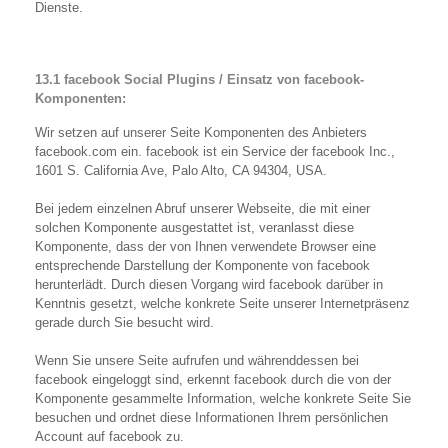
Dienste.
13.1 facebook Social Plugins / Einsatz von facebook-
Komponenten:
Wir setzen auf unserer Seite Komponenten des Anbieters
facebook.com ein. facebook ist ein Service der facebook Inc.,
1601 S. California Ave, Palo Alto, CA 94304, USA.
Bei jedem einzelnen Abruf unserer Webseite, die mit einer
solchen Komponente ausgestattet ist, veranlasst diese
Komponente, dass der von Ihnen verwendete Browser eine
entsprechende Darstellung der Komponente von facebook
herunterlädt. Durch diesen Vorgang wird facebook darüber in
Kenntnis gesetzt, welche konkrete Seite unserer Internetpräsenz
gerade durch Sie besucht wird.
Wenn Sie unsere Seite aufrufen und währenddessen bei
facebook eingeloggt sind, erkennt facebook durch die von der
Komponente gesammelte Information, welche konkrete Seite Sie
besuchen und ordnet diese Informationen Ihrem persönlichen
Account auf facebook zu.