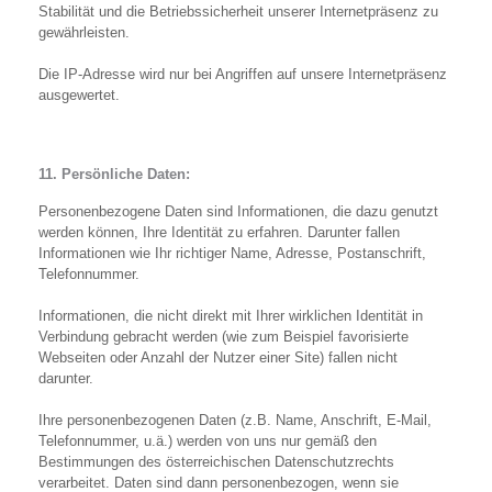
Stabilität und die Betriebssicherheit unserer Internetpräsenz zu
gewährleisten.
Die IP-Adresse wird nur bei Angriffen auf unsere Internetpräsenz
ausgewertet.
11. Persönliche Daten:
Personenbezogene Daten sind Informationen, die dazu genutzt
werden können, Ihre Identität zu erfahren. Darunter fallen
Informationen wie Ihr richtiger Name, Adresse, Postanschrift,
Telefonnummer.
Informationen, die nicht direkt mit Ihrer wirklichen Identität in
Verbindung gebracht werden (wie zum Beispiel favorisierte
Webseiten oder Anzahl der Nutzer einer Site) fallen nicht
darunter.
Ihre personenbezogenen Daten (z.B. Name, Anschrift, E-Mail,
Telefonnummer, u.ä.) werden von uns nur gemäß den
Bestimmungen des österreichischen Datenschutzrechts
verarbeitet. Daten sind dann personenbezogen, wenn sie