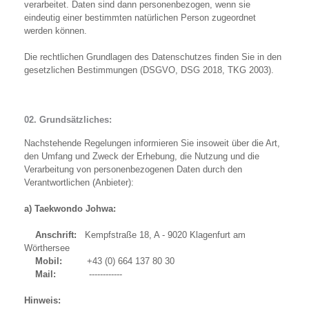
verarbeitet. Daten sind dann personenbezogen, wenn sie
eindeutig einer bestimmten natürlichen Person zugeordnet
werden können.
Die rechtlichen Grundlagen des Datenschutzes finden Sie in den
gesetzlichen Bestimmungen (DSGVO, DSG 2018, TKG 2003).
02. Grundsätzliches:
Nachstehende Regelungen informieren Sie insoweit über die Art,
den Umfang und Zweck der Erhebung, die Nutzung und die
Verarbeitung von personenbezogenen Daten durch den
Verantwortlichen (Anbieter):
a) Taekwondo Johwa:
Anschrift:
Kempfstraße 18, A - 9020 Klagenfurt am
Wörthersee
Mobil:
+43 (0) 664 137 80 30
Mail:
------------
Hinweis: