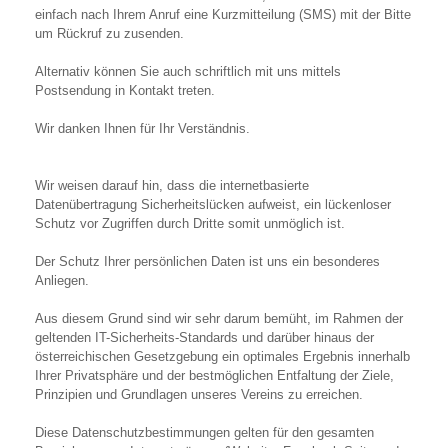
einfach nach Ihrem Anruf eine Kurzmitteilung (SMS) mit der Bitte
um Rückruf zu zusenden.
Alternativ können Sie auch schriftlich mit uns mittels
Postsendung in Kontakt treten.
Wir danken Ihnen für Ihr Verständnis.
Wir weisen darauf hin, dass die internetbasierte
Datenübertragung Sicherheitslücken aufweist, ein lückenloser
Schutz vor Zugriffen durch Dritte somit unmöglich ist.
Der Schutz Ihrer persönlichen Daten ist uns ein besonderes
Anliegen.
Aus diesem Grund sind wir sehr darum bemüht, im Rahmen der
geltenden IT-Sicherheits-Standards und darüber hinaus der
österreichischen Gesetzgebung ein optimales Ergebnis innerhalb
Ihrer Privatsphäre und der bestmöglichen Entfaltung der Ziele,
Prinzipien und Grundlagen unseres Vereins zu erreichen.
Diese Datenschutzbestimmungen gelten für den gesamten