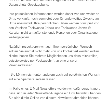
Datenschutz-Gesetzgebung.
Ihre persönlichen Informationen werden daher von uns weder an
Dritte verkauft, noch vermietet oder für anderweitige Zwecke an
Dritte übermittelt. Ihre persönlichen Daten werden prinzipiell von
den Vereinen Taekwondo Johwa und Taekwondo Johwa St.
Kanzian nicht an außenstehende Personen oder Organisationen
weitergegeben.
Natürlich respektieren wir auch Ihren persönlichen Wunsch
sollten Sie einmal nicht mehr von uns kontaktiert werden wollen.
Hierbei haben Sie mehrere Möglichkeiten uns dass mitzuteilen,
beispielsweise per Postzuschrift an eine unserer
Vereinsadressen.
- Sie können sich unter anderem auch auf persönlichen Wunsch
auf eine Sperrliste setzen lassen.
Im Falle eines E-Mail Newsletters werden wir dafür sorge tragen,
dass sich in jeder Newsletter-Ausgabe ein Link befindet über den
Sie sich direkt Online von diesem Newsletter abmelden können.