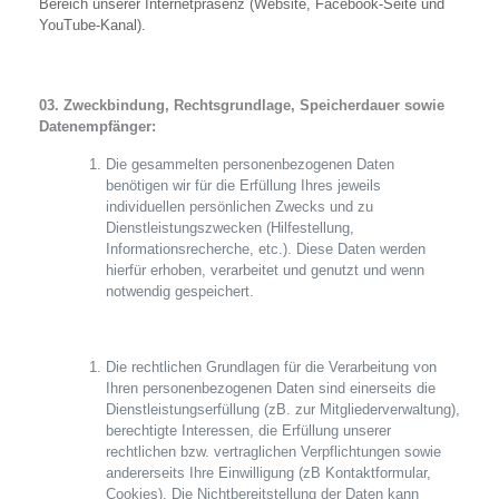
Bereich unserer Internetpräsenz (Website, Facebook-Seite und
YouTube-Kanal).
03. Zweckbindung, Rechtsgrundlage, Speicherdauer sowie
Datenempfänger:
Die gesammelten personenbezogenen Daten
benötigen wir für die Erfüllung Ihres jeweils
individuellen persönlichen Zwecks und zu
Dienstleistungszwecken (Hilfestellung,
Informationsrecherche, etc.). Diese Daten werden
hierfür erhoben, verarbeitet und genutzt und wenn
notwendig gespeichert.
Die rechtlichen Grundlagen für die Verarbeitung von
Ihren personenbezogenen Daten sind einerseits die
Dienstleistungserfüllung (zB. zur Mitgliederverwaltung),
berechtigte Interessen, die Erfüllung unserer
rechtlichen bzw. vertraglichen Verpflichtungen sowie
andererseits Ihre Einwilligung (zB Kontaktformular,
Cookies). Die Nichtbereitstellung der Daten kann