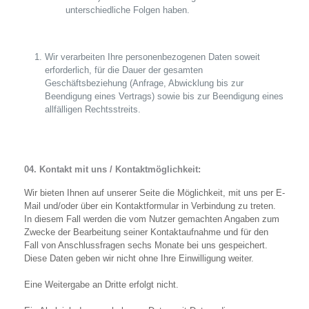
unterschiedliche Folgen haben.
Wir verarbeiten Ihre personenbezogenen Daten soweit
erforderlich, für die Dauer der gesamten
Geschäftsbeziehung (Anfrage, Abwicklung bis zur
Beendigung eines Vertrags) sowie bis zur Beendigung eines
allfälligen Rechtsstreits.
04. Kontakt mit uns / Kontaktmöglichkeit:
Wir bieten Ihnen auf unserer Seite die Möglichkeit, mit uns per E-
Mail und/oder über ein Kontaktformular in Verbindung zu treten.
In diesem Fall werden die vom Nutzer gemachten Angaben zum
Zwecke der Bearbeitung seiner Kontaktaufnahme und für den
Fall von Anschlussfragen sechs Monate bei uns gespeichert.
Diese Daten geben wir nicht ohne Ihre Einwilligung weiter.
Eine Weitergabe an Dritte erfolgt nicht.