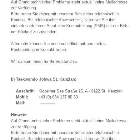
Auf Grund technischer Probleme steht aktuell keine Mailadresse
zur Verfügung.
Bitte treten Sie daher mit unserem Schulleiter telefonisch in
Kontakt. Bei telefonischer Abwesenheit, bitten wir Sie ihm
einfach nach Ihrem Anruf eine Kurzmitteilung (SMS) mit der Bitte
um Rückruf zu zusenden.
Alternativ können Sie auch schriftlich mit uns mittels
Postsendung in Kontakt treten.
Wir danken Ihnen für Ihr Verständnis.
b) Taekwondo Johwa St. Kanzian:
Anschrift:
Klopeiner See Straße 15, A - 9122 St. Kanzian
Mobil:
+43 (0) 664 137 80 30
Mail:
------------
Hinweis:
Auf Grund technischer Probleme steht aktuell keine Mailadresse
zur Verfügung.
Bitte treten Sie daher mit unserem Schulleiter telefonisch in
Kontakt. Bei telefonischer Abwesenheit, bitten wir Sie ihm