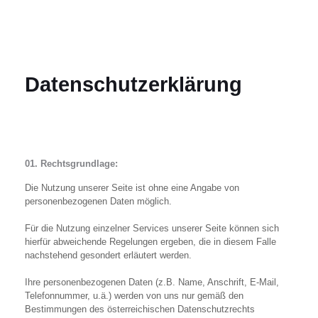
Datenschutzerklärung
01. Rechtsgrundlage:
Die Nutzung unserer Seite ist ohne eine Angabe von
personenbezogenen Daten möglich.
Für die Nutzung einzelner Services unserer Seite können sich
hierfür abweichende Regelungen ergeben, die in diesem Falle
nachstehend gesondert erläutert werden.
Ihre personenbezogenen Daten (z.B. Name, Anschrift, E-Mail,
Telefonnummer, u.ä.) werden von uns nur gemäß den
Bestimmungen des österreichischen Datenschutzrechts