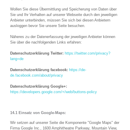
Wollen Sie diese Übermittlung und Speicherung von Daten über
Sie und Ihr Verhalten auf unserer Webseite durch den jeweiligen
Anbieter unterbinden, müssen Sie sich bei diesen Anbietern
ausloggen bevor Sie unsere Seite besuchen.
Näheres zu der Datenerfassung der jeweiligen Anbieter können
Sie über die nachfolgenden Links erfahren:
Datenschutzerklärung Twitter:
https://twitter.com/privacy?
lang=de
Datenschutzerklärung facebook:
https://de-
de.facebook.com/about/privacy
Datenschutzerklärung Google+:
https://developers.google.com/+/web/buttons-policy
14.1 Einsatz von Google-Maps:
Wir setzen auf unserer Seite die Komponente "Google Maps" der
Firma Google Inc., 1600 Amphitheatre Parkway, Mountain View,