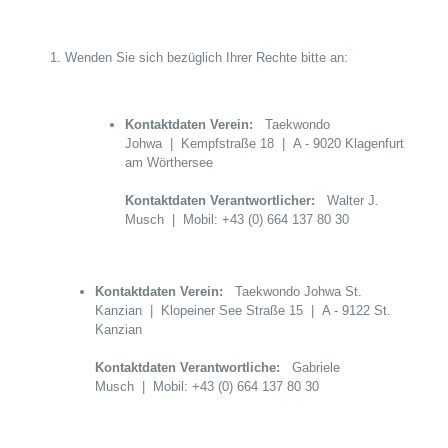
Wenden Sie sich bezüglich Ihrer Rechte bitte an:
Kontaktdaten Verein:
Taekwondo
Johwa | Kempfstraße 18 | A - 9020 Klagenfurt
am Wörthersee
Kontaktdaten Verantwortlicher:
Walter J.
Musch | Mobil: +43 (0) 664 137 80 30
Kontaktdaten Verein:
Taekwondo Johwa St.
Kanzian | Klopeiner See Straße 15 | A - 9122 St.
Kanzian
Kontaktdaten Verantwortliche:
Gabriele
Musch | Mobil: +43 (0) 664 137 80 30