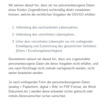
Wir weisen darauf hin, dass wir nur personenbezogene Daten
eines Kindes (Jugendlichen) rechtmäßig direkt verarbeiten
können, welche die rechtlichen Vorgaben der DSVGO erfüllen:
Vollendung des sechszehnten Lebensjahres,
Vollendung des vierzehnten Lebensjahres,
Unter dem vierzehnten Lebensjahr nur mit vorliegender
Einwilligung und Zustimmung des gesetzlichen Vertreters
(Eltern / Erziehungsberechtigten).
Desweiteren weisen wir darauf hin, dass uns zugesendete
personenbezogene Daten die diese Vorgaben nicht erfüllen, und
uns nach Rückfrage nicht zeitnah nachgereicht werden, nicht
weiter bearbeitet werden.
Je nach vorliegender Form der personenbezogenen Daten
(analog = Papierform, digital = Bild, im PDF-Format, als Word-
Dokument,etc.) werden diese entweder sicher gelöscht oder
mittels Aktenvernichter sicher vernichtet.