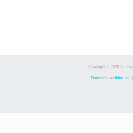
Copyright © 2026 Taekwo
Datenschutzerklärung