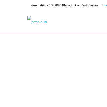
Kempfstraße 18, 9020 Klagenfurt am Wörthersee
+