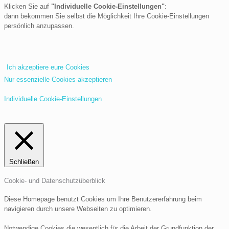
Klicken Sie auf
"Individuelle Cookie-Einstellungen"
:
dann bekommen Sie selbst die Möglichkeit Ihre Cookie-Einstellungen
persönlich anzupassen.
Ich akzeptiere eure Cookies
Nur essenzielle Cookies akzeptieren
Individuelle Cookie-Einstellungen
Schließen
Cookie- und Datenschutzüberblick
Diese Homepage benutzt Cookies um Ihre Benutzererfahrung beim
navigieren durch unsere Webseiten zu optimieren.
Notwendige Cookies die wesentlich für die Arbeit der Grundfunktion der