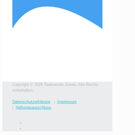
Copyright © 2026 Taekwondo Johwa. Alle Rechte
vorbehalten.
Datenschutzerklärung
|
Impressum
|
Haftungsausschluss