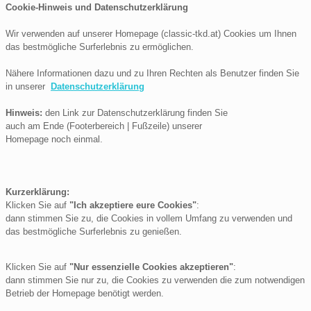
Cookie-Hinweis und Datenschutzerklärung
Wir verwenden auf unserer Homepage (classic-tkd.at) Cookies um Ihnen
das bestmögliche Surferlebnis zu ermöglichen.
Nähere Informationen dazu und zu Ihren Rechten als Benutzer finden Sie
in unserer
Datenschutzerklärung
Hinweis:
den Link zur Datenschutzerklärung finden Sie
auch am Ende (Footerbereich | Fußzeile) unserer
Homepage noch einmal.
Kurzerklärung:
Klicken Sie auf
"Ich akzeptiere eure Cookies"
:
dann stimmen Sie zu, die Cookies in vollem Umfang zu verwenden und
das bestmögliche Surferlebnis zu genießen.
Klicken Sie auf
"Nur essenzielle Cookies akzeptieren"
:
dann stimmen Sie nur zu, die Cookies zu verwenden die zum notwendigen
Betrieb der Homepage benötigt werden.