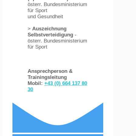
österr. Bundesministerium
für Sport
und Gesundheit
>
Auszeichnung
Selbstverteidigung
-
österr. Bundesministerium
für Sport
Ansprechperson &
Trainingsleitung
Mobil:
+43 (0) 664 137 80
30