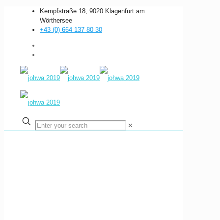
Kempfstraße 18, 9020 Klagenfurt am
Wörthersee
+43 (0) 664 137 80 30
✕