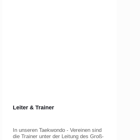
Leiter & Trainer
In unseren Taekwondo - Vereinen sind
die Trainer unter der Leitung des Groß-