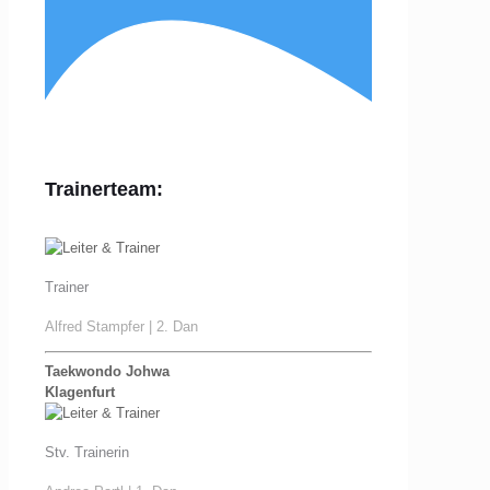
Trainerteam:
Trainer
Alfred Stampfer | 2. Dan
Taekwondo Johwa
Klagenfurt
Stv. Trainerin