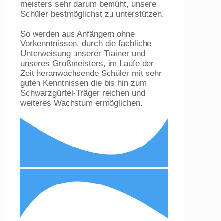
meisters sehr darum bemüht, unsere
Schüler bestmöglichst zu unterstützen.
So werden aus Anfängern ohne
Vorkenntnissen, durch die fachliche
Unterweisung unserer Trainer und
unseres Großmeisters, im Laufe der
Zeit heranwachsende Schüler mit sehr
guten Kenntnissen die bis hin zum
Schwarzgürtel-Träger reichen und
weiteres Wachstum ermöglichen.