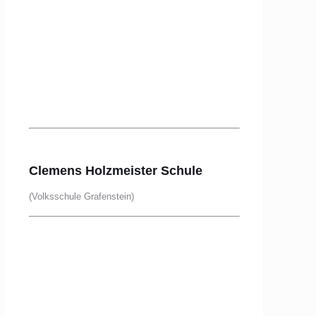
Clemens Holzmeister Schule
(Volksschule Grafenstein)