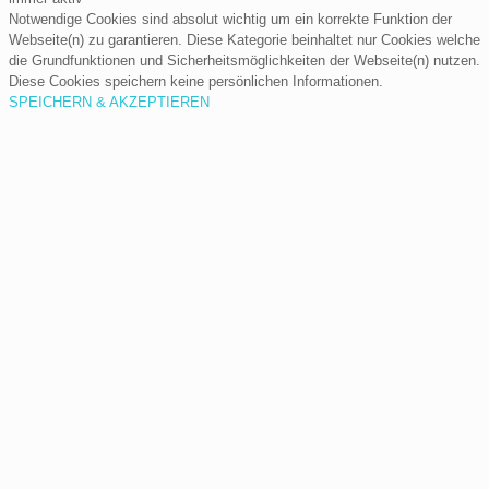
Notwendige Cookies sind absolut wichtig um ein korrekte Funktion der
Webseite(n) zu garantieren. Diese Kategorie beinhaltet nur Cookies welche
die Grundfunktionen und Sicherheitsmöglichkeiten der Webseite(n) nutzen.
Diese Cookies speichern keine persönlichen Informationen.
SPEICHERN & AKZEPTIEREN