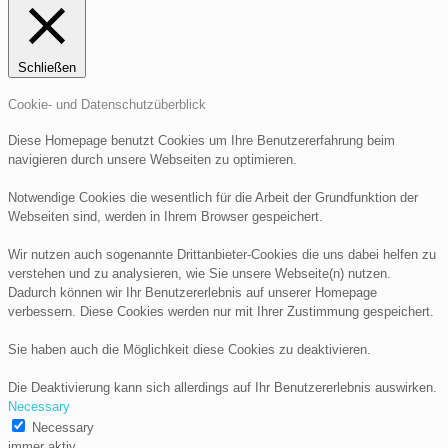
Schließen
Cookie- und Datenschutzüberblick
Diese Homepage benutzt Cookies um Ihre Benutzererfahrung beim
navigieren durch unsere Webseiten zu optimieren.
Notwendige Cookies die wesentlich für die Arbeit der Grundfunktion der
Webseiten sind, werden in Ihrem Browser gespeichert.
Wir nutzen auch sogenannte Drittanbieter-Cookies die uns dabei helfen zu
verstehen und zu analysieren, wie Sie unsere Webseite(n) nutzen.
Dadurch können wir Ihr Benutzererlebnis auf unserer Homepage
verbessern. Diese Cookies werden nur mit Ihrer Zustimmung gespeichert.
Sie haben auch die Möglichkeit diese Cookies zu deaktivieren.
Die Deaktivierung kann sich allerdings auf Ihr Benutzererlebnis auswirken.
Necessary
Necessary
immer aktiv