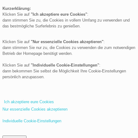
Kurzerklärung:
Klicken Sie auf
"Ich akzeptiere eure Cookies"
:
dann stimmen Sie zu, die Cookies in vollem Umfang zu verwenden und
das bestmögliche Surferlebnis zu genießen.
Klicken Sie auf
"Nur essenzielle Cookies akzeptieren"
:
dann stimmen Sie nur zu, die Cookies zu verwenden die zum notwendigen
Betrieb der Homepage benötigt werden.
Klicken Sie auf
"Individuelle Cookie-Einstellungen"
:
dann bekommen Sie selbst die Möglichkeit Ihre Cookie-Einstellungen
persönlich anzupassen.
Ich akzeptiere eure Cookies
Nur essenzielle Cookies akzeptieren
Individuelle Cookie-Einstellungen