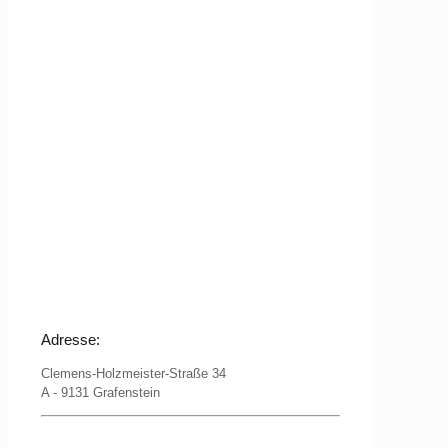
Adresse:
Clemens-Holzmeister-Straße 34
A - 9131 Grafenstein