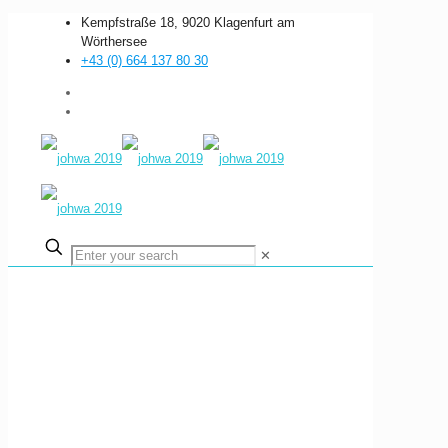
Kempfstraße 18, 9020 Klagenfurt am
Wörthersee
+43 (0) 664 137 80 30
✕