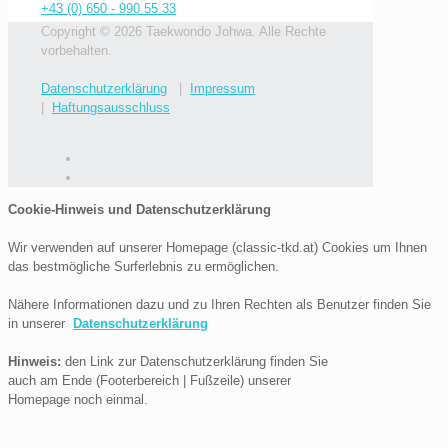
+43 (0) 650 - 990 55 33
Copyright © 2026 Taekwondo Johwa. Alle Rechte
vorbehalten.
Datenschutzerklärung
|
Impressum
|
Haftungsausschluss
Cookie-Hinweis und Datenschutzerklärung
Wir verwenden auf unserer Homepage (classic-tkd.at) Cookies um Ihnen
das bestmögliche Surferlebnis zu ermöglichen.
Nähere Informationen dazu und zu Ihren Rechten als Benutzer finden Sie
in unserer
Datenschutzerklärung
Hinweis:
den Link zur Datenschutzerklärung finden Sie
auch am Ende (Footerbereich | Fußzeile) unserer
Homepage noch einmal.